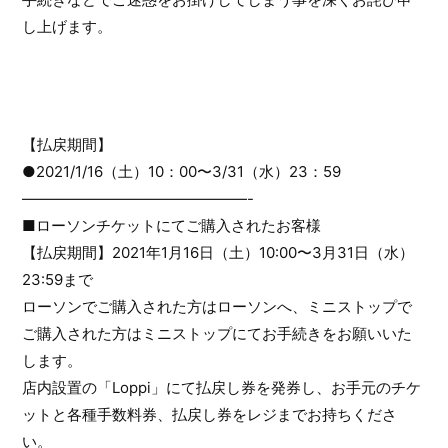
し上げます。
【払戻期間】
●2021/1/16（土）10：00〜3/31（水）23：59
———————————————-
■ローソンチケットにてご購入されたお客様
【払戻期間】2021年1月16日（土）10:00〜3月31日（水）
23:59まで
ローソンでご購入された方はローソンへ、ミニストップで
ご購入された方はミニストップにてお手続きをお願いいた
します。
店内設置の「Loppi」にて払戻し券を発券し、お手元のチケ
ットと各種手数料券、払戻し券をレジまでお持ちくださ
い。