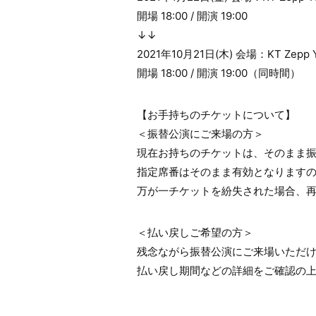
開場 18:00 / 開演 19:00
↓↓
2021年10月21日(木) 会場：KT Zep
開場 18:00 / 開演 19:00（同時間）
【お手持ちのチケットについて】
＜振替公演にご来場の方＞
現在お持ちのチケットは、そのまま
指定席番はそのまま有効となります
万が一チケットを紛失された場合、
＜払い戻しご希望の方＞
残念ながら振替公演にご来場いただ
払い戻し期間などの詳細をご確認の