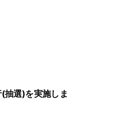
行(抽選)を実施しま