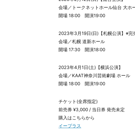
会場／トークネットホール仙台 大ホ
開場 18:00 開演19:00
2023年3月19日(日)【札幌公演】※
会場／札幌 道新ホール
開場 17:30 開演18:00
2023年4月1日(土)【横浜公演】
会場／KAAT神奈川芸術劇場 ホール
開場 18:00 開演19:00
チケット(全席指定)
前売券 ¥3,000 / 当日券 発売未定
購入はこちらから
イープラス