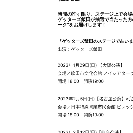
時間の許す限り、ステージ上で会場
ゲッターズ飯田が抽選で当たった方
ーク”をお届けします！
「ゲッターズ飯田のステージで占い
出演：ゲッターズ飯田
2023年1月29日(日) 【大阪公演】
会場／吹田市文化会館 メイシアター 
開場 18:00 開演19:00
2023年2月5日(日)【名古屋公演】※
会場／日本特殊陶業市民会館 ビレッ
開場 18:00 開演19:00
2023年2月12日(日)【仙台公演】