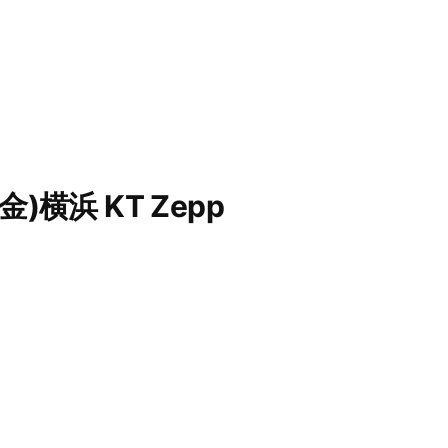
横浜 KT Zepp